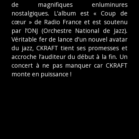
de magnifiques enluminures
nostalgiques. L’album est « Coup de
cœur » de Radio France et est soutenu
par l’ONJ (Orchestre National de Jazz).
Véritable fer de lance d’un nouvel avatar
du jazz, CKRAFT tient ses promesses et
accroche l’auditeur du début à la fin. Un
concert à ne pas manquer car CKRAFT
monte en puissance !