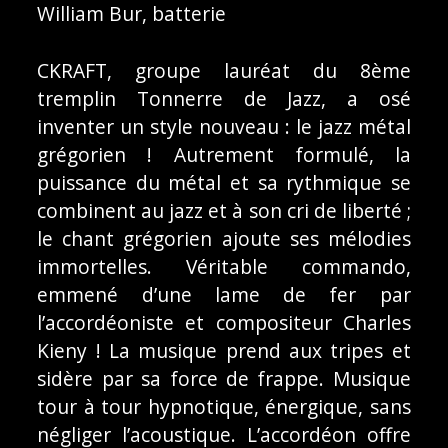
William Bur, batterie
CKRAFT, groupe lauréat du 8ème
tremplin Tonnerre de Jazz, a osé
inventer un style nouveau : le jazz métal
grégorien ! Autrement formulé, la
puissance du métal et sa rythmique se
combinent au jazz et à son cri de liberté ;
le chant grégorien ajoute ses mélodies
immortelles. Véritable commando,
emmené d’une lame de fer par
l’accordéoniste et compositeur Charles
Kieny ! La musique prend aux tripes et
sidère par sa force de frappe. Musique
tour à tour hypnotique, énergique, sans
négliger l’acoustique. L’accordéon offre