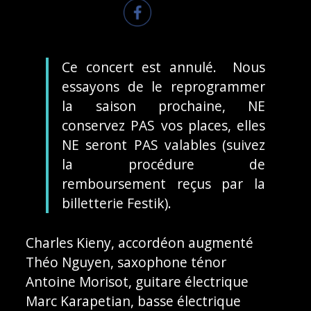
Ce concert est annulé. Nous
essayons de le reprogrammer
la saison prochaine, NE
conservez PAS vos places, elles
NE seront PAS valables (suivez
la procédure de
remboursement reçus par la
billetterie Festik).
Charles Kieny, accordéon augmenté
Théo Nguyen, saxophone ténor
Antoine Morisot, guitare électrique
Marc Karapetian, basse électrique