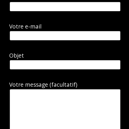
Votre e-mail
Objet
Votre message (facultatif)