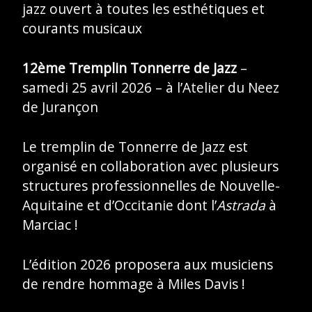
jazz ouvert à toutes les esthétiques et
courants musicaux
12ème Tremplin Tonnerre de Jazz
–
samedi 25 avril 2026 – à l’Atelier du Neez
de Jurançon
Le tremplin de Tonnerre de Jazz est
organisé en collaboration avec plusieurs
structures professionnelles de Nouvelle-
Aquitaine et d’Occitanie dont l’
Astrada
à
Marciac !
L’édition 2026 proposera aux musiciens
de rendre hommage à Miles Davis !