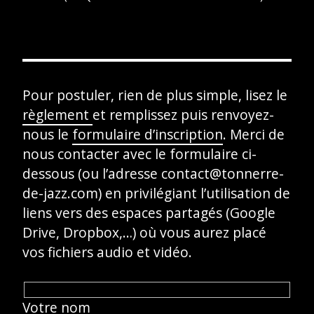
Pour postuler, rien de plus simple, lisez le
règlement
et remplissez puis renvoyez-
nous le
formulaire d’inscription
. Merci de
nous contacter avec le formulaire ci-
dessous (ou l’adresse contact@tonnerre-
de-jazz.com) en privilégiant l’utilisation de
liens vers des espaces partagés (Google
Drive, Dropbox,…) où vous aurez placé
vos fichiers audio et vidéo.
Votre nom