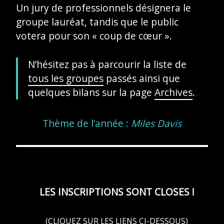
Un jury de professionnels désignera le
groupe lauréat, tandis que le public
votera pour son « coup de cœur ».
N’hésitez pas à parcourir la liste de
tous les groupes
passés ainsi que
quelques bilans sur la page
Archives
.
Thème de l’année :
Miles Davis
LES INSCRIPTIONS SONT CLOSES !
(CLIQUEZ SUR LES LIENS CI-DESSOUS)