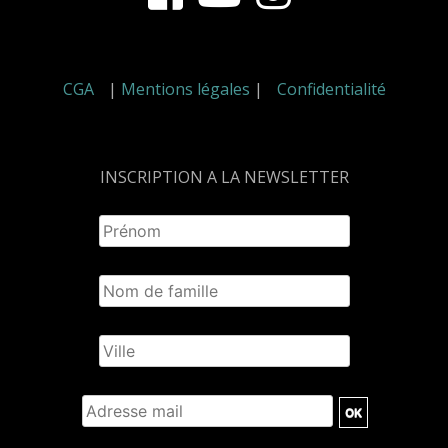
CGA
|
Mentions légales
|
Confidentialité
INSCRIPTION A LA NEWSLETTER