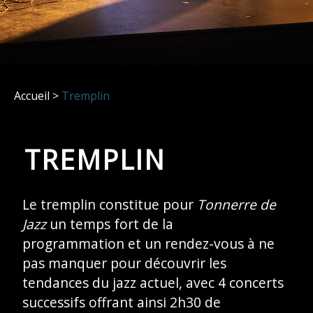
Accueil
>
Tremplin
TREMPLIN
Le tremplin constitue pour
Tonnerre de
Jazz
un temps fort de la
programmation et un rendez-vous à ne
pas manquer pour découvrir les
tendances du jazz actuel, avec 4 concerts
successifs offrant ainsi 2h30 de