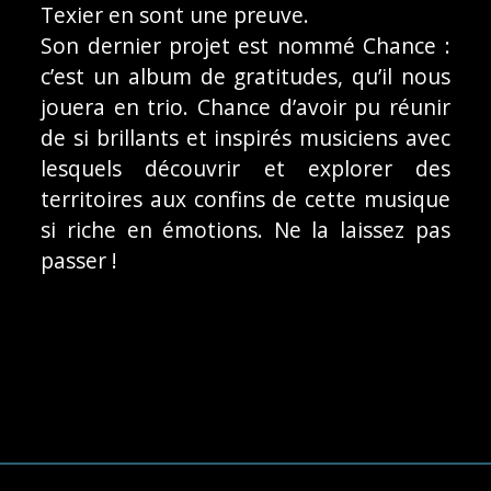
Texier en sont une preuve.
Son dernier projet est nommé Chance :
c’est un album de gratitudes, qu’il nous
jouera en trio. Chance d’avoir pu réunir
de si brillants et inspirés musiciens avec
lesquels découvrir et explorer des
territoires aux confins de cette musique
si riche en émotions. Ne la laissez pas
passer !
Footer