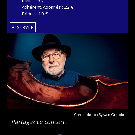
Plein : 25 €
Adhérent/Abonnés : 22 €
Réduit : 10 €
RESERVER
Crédit photo : Sylvain Gripoix
Partagez ce concert :