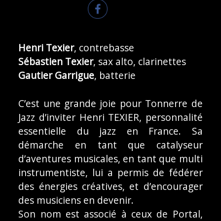
Henri Texier
, contrebasse
Sébastien Texier
, sax alto, clarinettes
Gautier Garrigue
, batterie
C’est une grande joie pour Tonnerre de
Jazz d’inviter Henri TEXIER, personnalité
essentielle du jazz en France. Sa
démarche en tant que catalyseur
d’aventures musicales, en tant que multi
instrumentiste, lui a permis de fédérer
des énergies créatives, et d’encourager
des musiciens en devenir.
Son nom est associé à ceux de Portal,