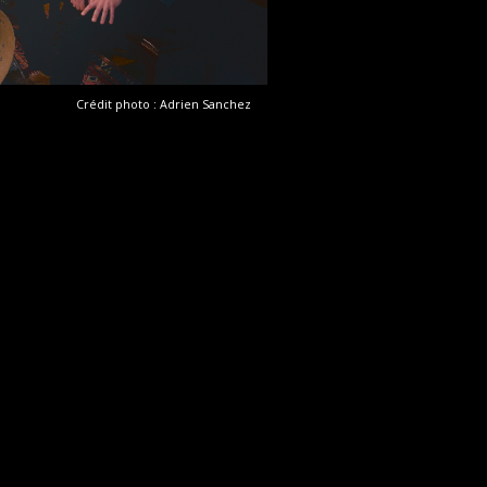
Crédit photo : Adrien Sanchez