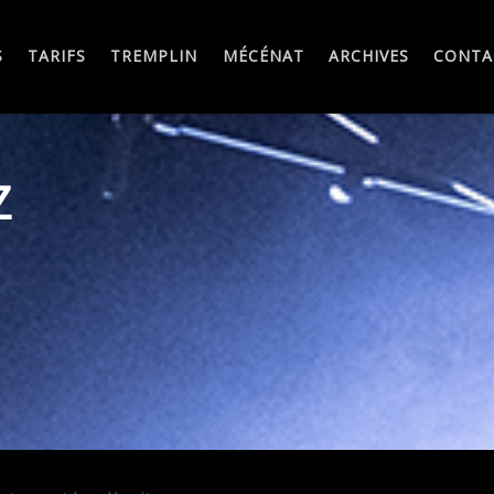
S
TARIFS
TREMPLIN
MÉCÉNAT
ARCHIVES
CONTA
Z