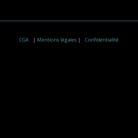
CGA
|
Mentions légales
|
Confidentialité