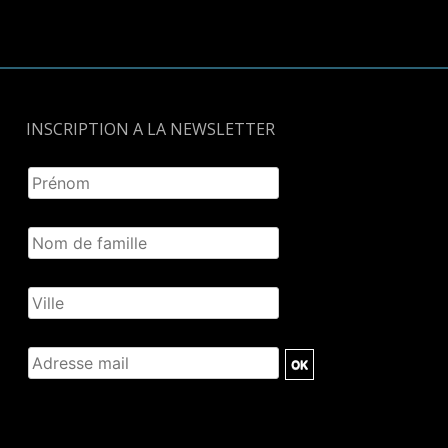
INSCRIPTION A LA NEWSLETTER