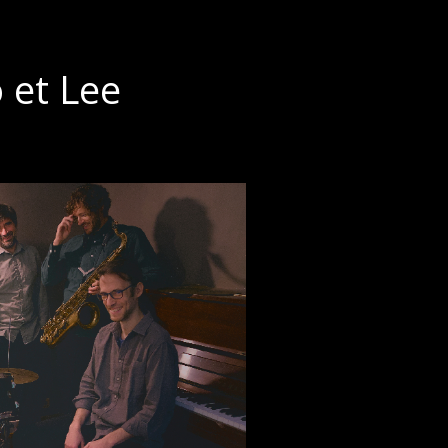
 et Lee