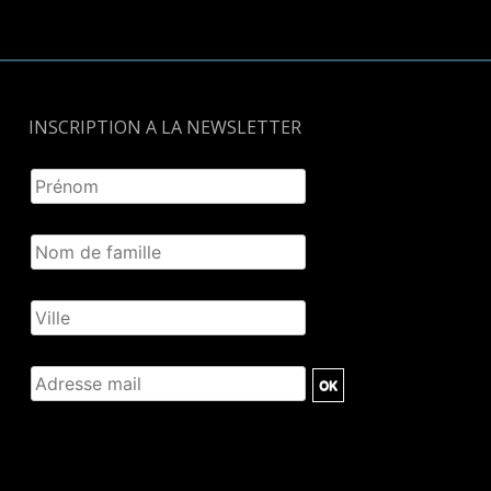
INSCRIPTION A LA NEWSLETTER