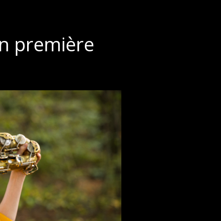
en première