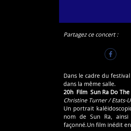
Partagez ce concert :
Dans le cadre du festival
dans la même salle.
20h Film Sun Ra Do The 
Christine Turner / Etats-
Un portrait kaléidoscopi
nom de Sun Ra, ainsi q
façonné.Un film inédit en