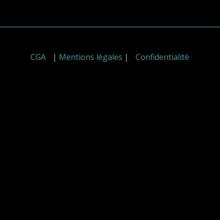
CGA
|
Mentions légales
|
Confidentialité