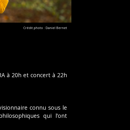
Crédit photo : Daniel Bernet
 RA à 20h et concert à 22h
visionnaire connu sous le
hilosophiques qui l’ont