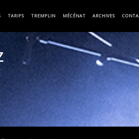
S
TARIFS
TREMPLIN
MÉCÉNAT
ARCHIVES
CONTA
Z