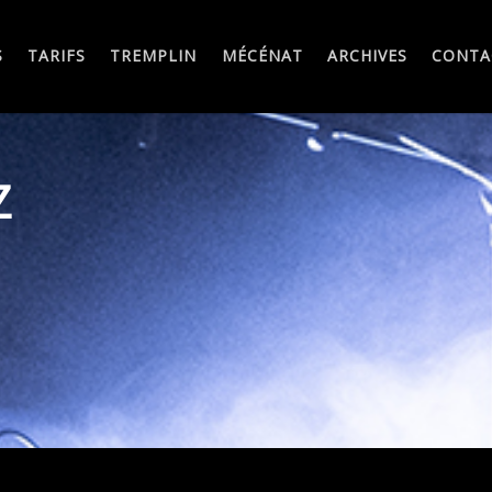
S
TARIFS
TREMPLIN
MÉCÉNAT
ARCHIVES
CONTA
Z